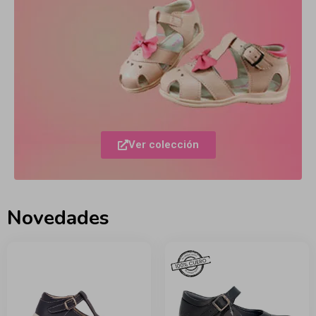
Ver colección
Novedades