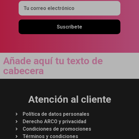
Suscríbete
Añade aquí tu texto de
cabecera
Atención al cliente
Política de datos personales
Derecho ARCO y privacidad
Condiciones de promociones
Términos y condiciones